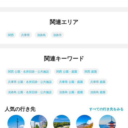
関連エリア
関西
兵庫県
淡路島
淡路市
関連キーワード
関西 公園・名所旧跡・公共施設
関西 公園・庭園
関西 庭園
兵庫県 公園・名所旧跡・公共施設
兵庫県 公園・庭園
兵庫県 庭園
淡路島 公園・名所旧跡・公共施設
淡路島 公園・庭園
淡路島 庭園
人気の行き先
すべての行き先をみる