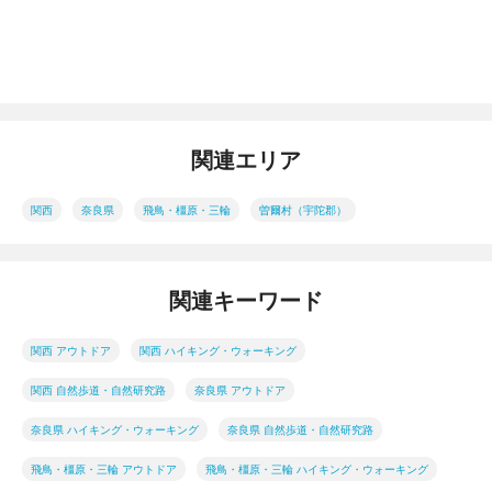
関連エリア
関西
奈良県
飛鳥・橿原・三輪
曽爾村（宇陀郡）
関連キーワード
関西 アウトドア
関西 ハイキング・ウォーキング
関西 自然歩道・自然研究路
奈良県 アウトドア
奈良県 ハイキング・ウォーキング
奈良県 自然歩道・自然研究路
飛鳥・橿原・三輪 アウトドア
飛鳥・橿原・三輪 ハイキング・ウォーキング