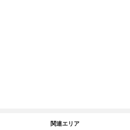
関連エリア