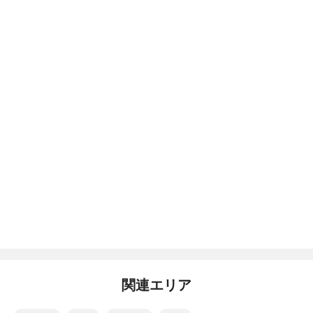
関連エリア