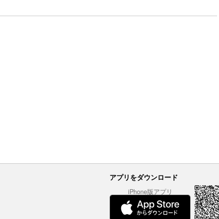
アプリをダウンロード
iPhone版アプリ