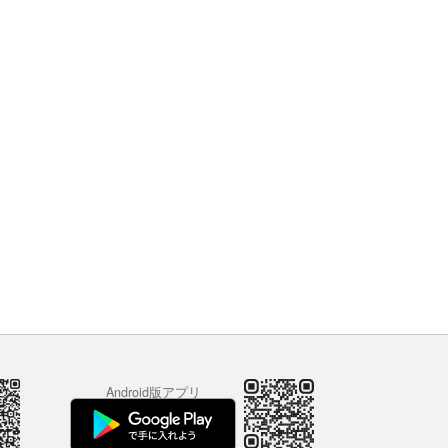
Android版アプリ