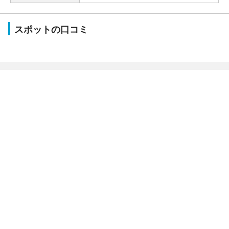
スポットの口コミ