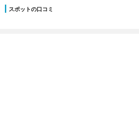
スポットの口コミ