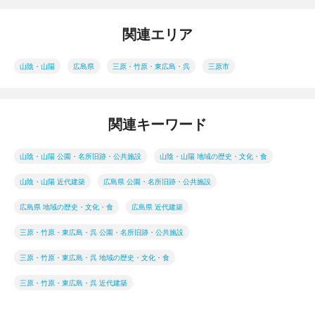
関連エリア
山陰・山陽
広島県
三原・竹原・東広島・呉
三原市
関連キーワード
山陰・山陽 公園・名所旧跡・公共施設
山陰・山陽 地域の歴史・文化・食
山陰・山陽 近代建築
広島県 公園・名所旧跡・公共施設
広島県 地域の歴史・文化・食
広島県 近代建築
三原・竹原・東広島・呉 公園・名所旧跡・公共施設
三原・竹原・東広島・呉 地域の歴史・文化・食
三原・竹原・東広島・呉 近代建築