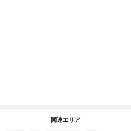
関連エリア