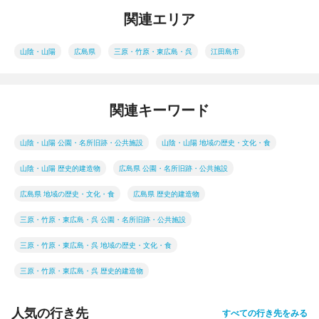
関連エリア
山陰・山陽
広島県
三原・竹原・東広島・呉
江田島市
関連キーワード
山陰・山陽 公園・名所旧跡・公共施設
山陰・山陽 地域の歴史・文化・食
山陰・山陽 歴史的建造物
広島県 公園・名所旧跡・公共施設
広島県 地域の歴史・文化・食
広島県 歴史的建造物
三原・竹原・東広島・呉 公園・名所旧跡・公共施設
三原・竹原・東広島・呉 地域の歴史・文化・食
三原・竹原・東広島・呉 歴史的建造物
人気の行き先
すべての行き先をみる