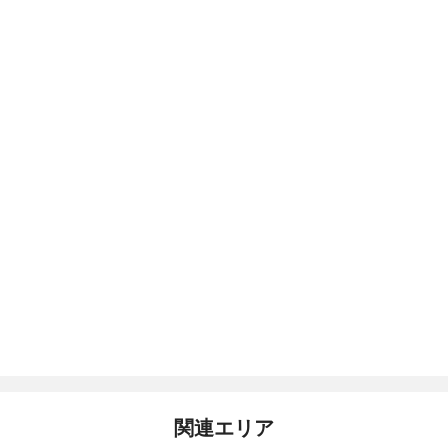
関連エリア