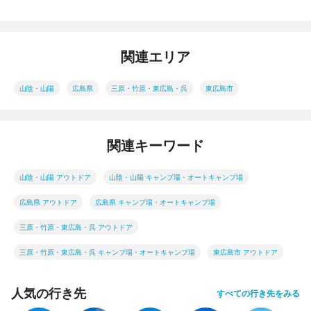
関連エリア
山陰・山陽
広島県
三原・竹原・東広島・呉
東広島市
関連キーワード
山陰・山陽 アウトドア
山陰・山陽 キャンプ場・オートキャンプ場
広島県 アウトドア
広島県 キャンプ場・オートキャンプ場
三原・竹原・東広島・呉 アウトドア
三原・竹原・東広島・呉 キャンプ場・オートキャンプ場
東広島市 アウトドア
人気の行き先
すべての行き先をみる