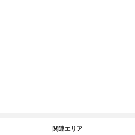
関連エリア