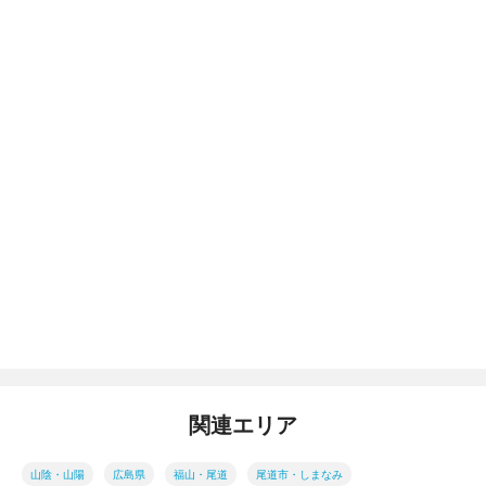
関連エリア
山陰・山陽
広島県
福山・尾道
尾道市・しまなみ