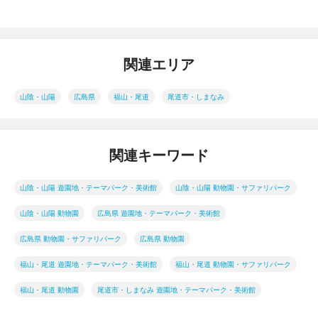
関連エリア
山陰・山陽
広島県
福山・尾道
尾道市・しまなみ
関連キーワード
山陰・山陽 遊園地・テーマパーク・美術館
山陰・山陽 動物園・サファリパーク
山陰・山陽 動物園
広島県 遊園地・テーマパーク・美術館
広島県 動物園・サファリパーク
広島県 動物園
福山・尾道 遊園地・テーマパーク・美術館
福山・尾道 動物園・サファリパーク
福山・尾道 動物園
尾道市・しまなみ 遊園地・テーマパーク・美術館