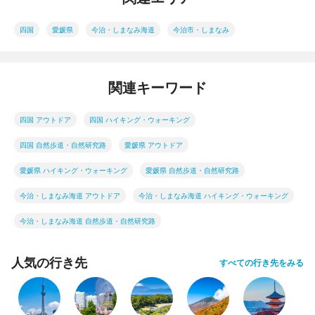
四国
愛媛県
今治・しまなみ海道
今治市・しまなみ
関連キーワード
四国 アウトドア
四国 ハイキング・ウォーキング
四国 自然歩道・自然研究路
愛媛県 アウトドア
愛媛県 ハイキング・ウォーキング
愛媛県 自然歩道・自然研究路
今治・しまなみ海道 アウトドア
今治・しまなみ海道 ハイキング・ウォーキング
今治・しまなみ海道 自然歩道・自然研究路
人気の行き先
すべての行き先をみる