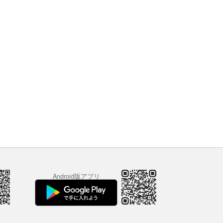
Android版アプリ