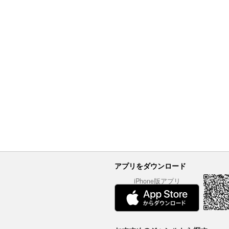
アプリをダウンロード
iPhone版アプリ