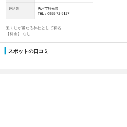
連絡先
唐津市観光課
TEL：0955-72-9127
宝くじが当たる神社として有名
【料金】 なし
スポットの口コミ