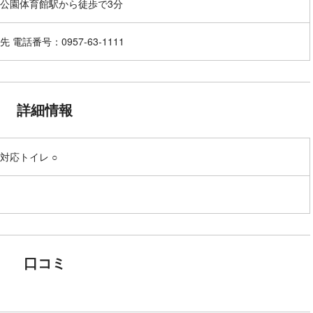
公園体育館駅から徒歩で3分
 電話番号：0957-63-1111
詳細情報
対応トイレ ○
口コミ