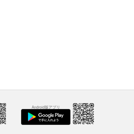
Android版アプリ