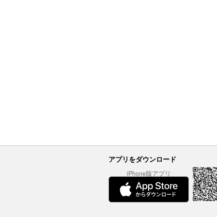
アプリをダウンロード
iPhone版アプリ