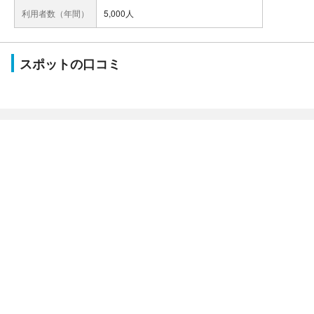
利用者数（年間）
5,000人
スポットの口コミ