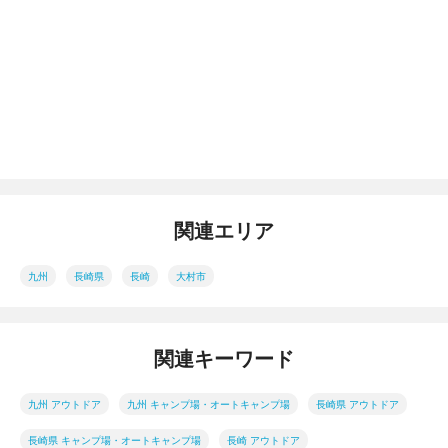
関連エリア
九州
長崎県
長崎
大村市
関連キーワード
九州 アウトドア
九州 キャンプ場・オートキャンプ場
長崎県 アウトドア
長崎県 キャンプ場・オートキャンプ場
長崎 アウトドア