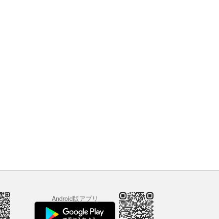
Android版アプリ