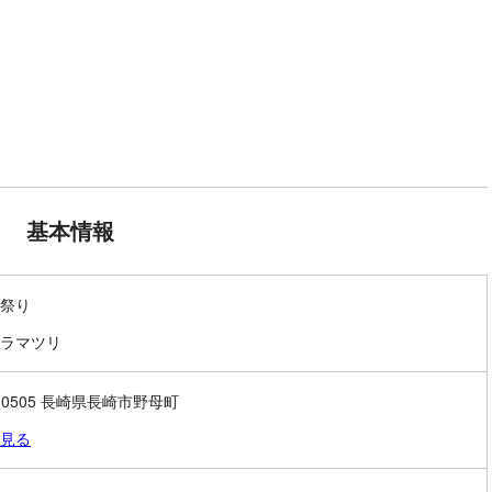
基本情報
祭り
ラマツリ
1-0505 長崎県長崎市野母町
見る