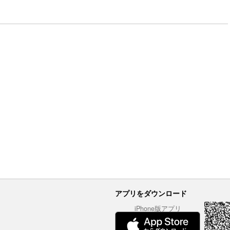
アプリをダウンロード
iPhone版アプリ