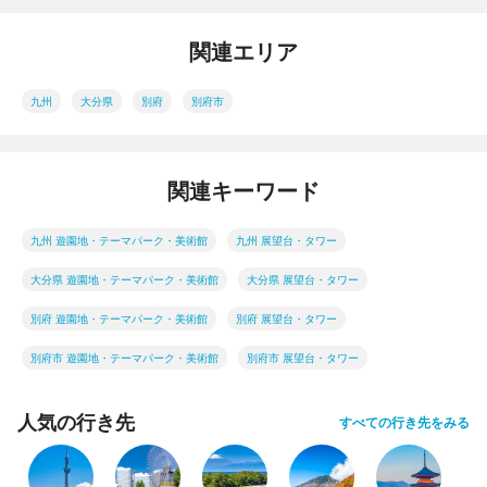
関連エリア
九州
大分県
別府
別府市
関連キーワード
九州 遊園地・テーマパーク・美術館
九州 展望台・タワー
大分県 遊園地・テーマパーク・美術館
大分県 展望台・タワー
別府 遊園地・テーマパーク・美術館
別府 展望台・タワー
別府市 遊園地・テーマパーク・美術館
別府市 展望台・タワー
人気の行き先
すべての行き先をみる