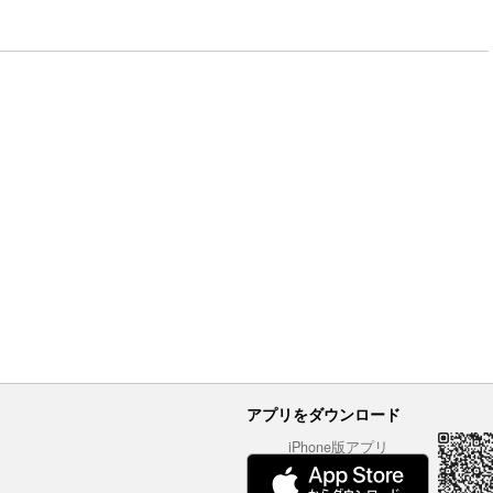
アプリをダウンロード
iPhone版アプリ