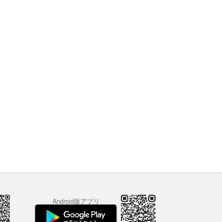
Android版アプリ