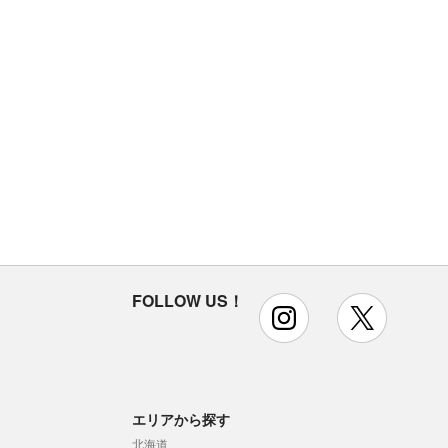
FOLLOW US！
instagram
x
エリアから探す
北海道