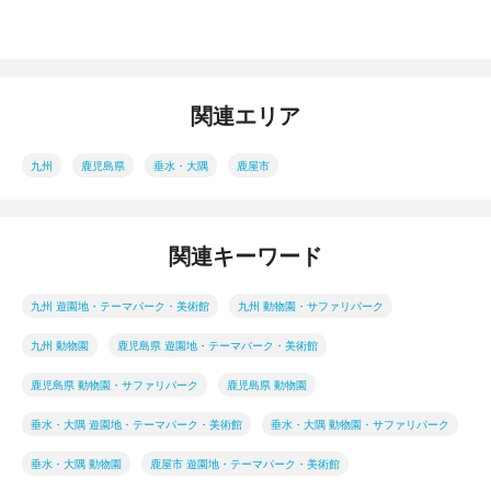
関連エリア
九州
鹿児島県
垂水・大隅
鹿屋市
関連キーワード
九州 遊園地・テーマパーク・美術館
九州 動物園・サファリパーク
九州 動物園
鹿児島県 遊園地・テーマパーク・美術館
鹿児島県 動物園・サファリパーク
鹿児島県 動物園
垂水・大隅 遊園地・テーマパーク・美術館
垂水・大隅 動物園・サファリパーク
垂水・大隅 動物園
鹿屋市 遊園地・テーマパーク・美術館