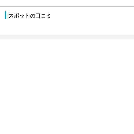
スポットの口コミ