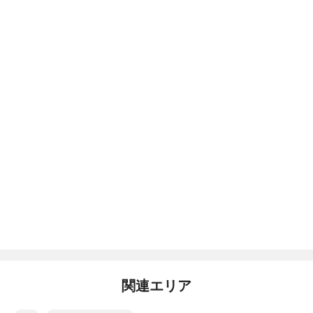
関連エリア