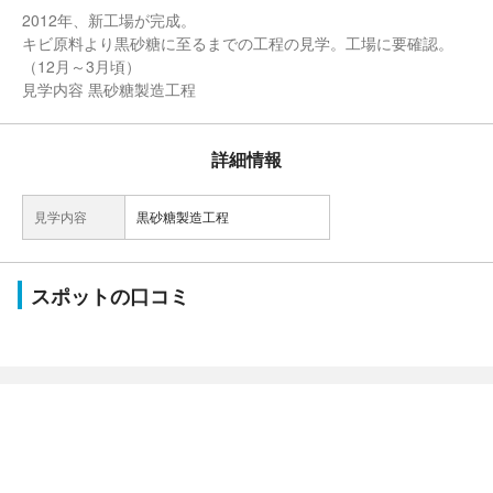
2012年、新工場が完成。
キビ原料より黒砂糖に至るまでの工程の見学。工場に要確認。
（12月～3月頃）
見学内容 黒砂糖製造工程
詳細情報
見学内容
黒砂糖製造工程
スポットの口コミ