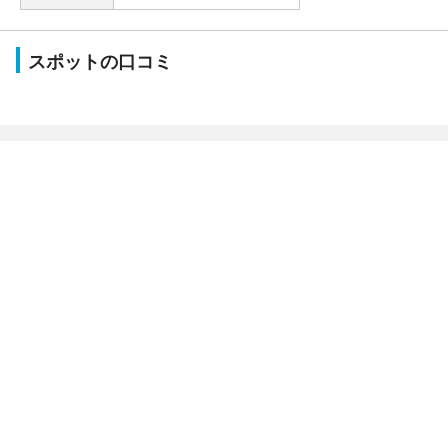
スポットの口コミ