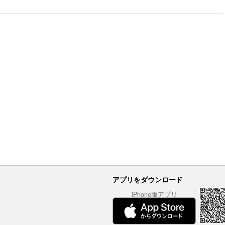
アプリをダウンロード
iPhone版アプリ