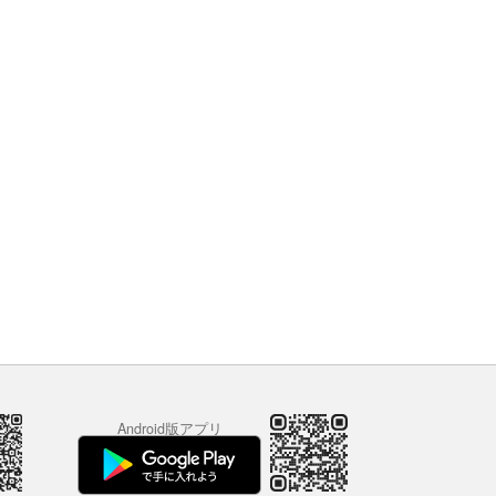
Android版アプリ