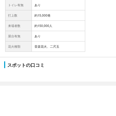
トイレ有無
あり
打上数
約15,000発
来場者数
約150,000人
屋台有無
あり
花火種類
音楽花火、二尺玉
スポットの口コミ