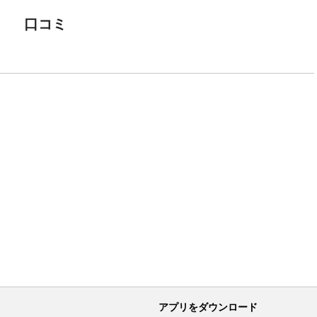
口コミ
アプリをダウンロード