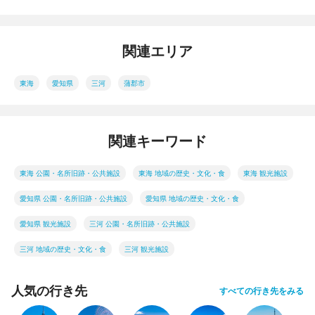
関連エリア
東海
愛知県
三河
蒲郡市
関連キーワード
東海 公園・名所旧跡・公共施設
東海 地域の歴史・文化・食
東海 観光施設
愛知県 公園・名所旧跡・公共施設
愛知県 地域の歴史・文化・食
愛知県 観光施設
三河 公園・名所旧跡・公共施設
三河 地域の歴史・文化・食
三河 観光施設
人気の行き先
すべての行き先をみる