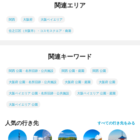
関連エリア
関西
大阪府
大阪ベイエリア
住之江区（大阪市）・コスモスクエア・南港
関連キーワード
関西 公園・名所旧跡・公共施設
関西 公園・庭園
関西 公園
大阪府 公園・名所旧跡・公共施設
大阪府 公園・庭園
大阪府 公園
大阪ベイエリア 公園・名所旧跡・公共施設
大阪ベイエリア 公園・庭園
大阪ベイエリア 公園
人気の行き先
すべての行き先をみる