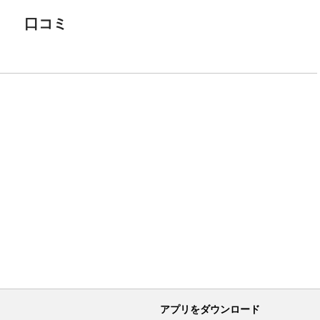
口コミ
アプリをダウンロード