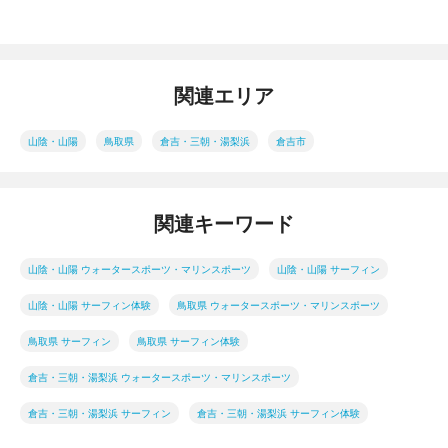
関連エリア
山陰・山陽
鳥取県
倉吉・三朝・湯梨浜
倉吉市
関連キーワード
山陰・山陽 ウォータースポーツ・マリンスポーツ
山陰・山陽 サーフィン
山陰・山陽 サーフィン体験
鳥取県 ウォータースポーツ・マリンスポーツ
鳥取県 サーフィン
鳥取県 サーフィン体験
倉吉・三朝・湯梨浜 ウォータースポーツ・マリンスポーツ
倉吉・三朝・湯梨浜 サーフィン
倉吉・三朝・湯梨浜 サーフィン体験