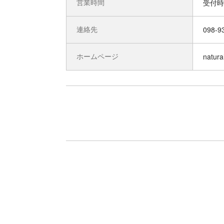
営業時間
連絡先
098-9
ホームページ
natura