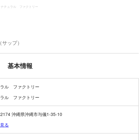
ナチュラル ファクトリー
（サップ）
基本情報
ラル ファクトリー
ラル ファクトリー
-2174 沖縄県沖縄市与儀1-35-10
見る