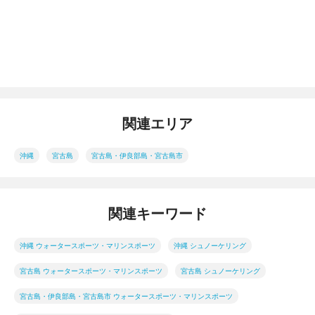
関連エリア
沖縄
宮古島
宮古島・伊良部島・宮古島市
関連キーワード
沖縄 ウォータースポーツ・マリンスポーツ
沖縄 シュノーケリング
宮古島 ウォータースポーツ・マリンスポーツ
宮古島 シュノーケリング
宮古島・伊良部島・宮古島市 ウォータースポーツ・マリンスポーツ