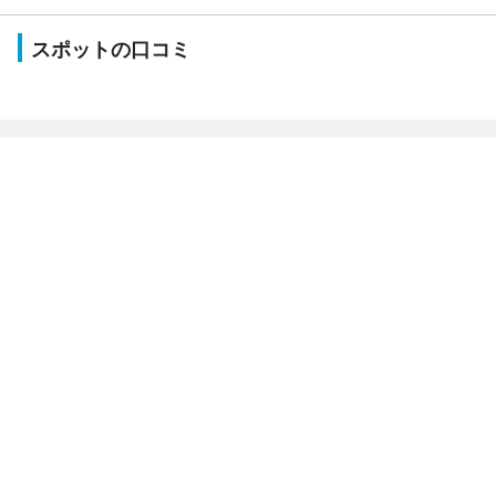
スポットの口コミ