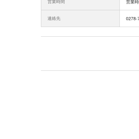
営業時間
連絡先
0278-