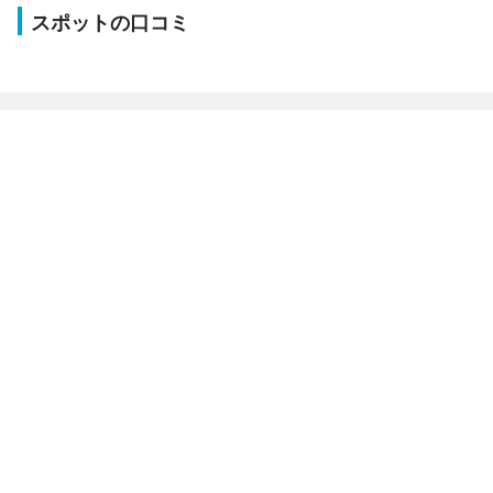
スポットの口コミ