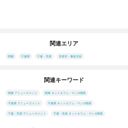
関連エリア
関東
千葉県
千葉・市原
市原市・養老渓谷
関連キーワード
関東 アミューズメント
関東 ネットカフェ・マンガ喫茶
千葉県 アミューズメント
千葉県 ネットカフェ・マンガ喫茶
千葉・市原 アミューズメント
千葉・市原 ネットカフェ・マンガ喫茶