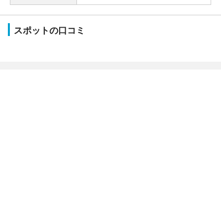
スポットの口コミ