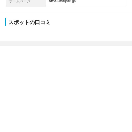
ホームページ
https://maipari.jp/
スポットの口コミ