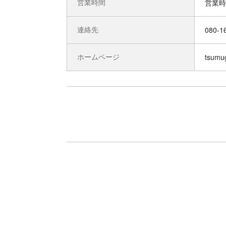
営業時間
連絡先
080-1
ホームページ
tsumu