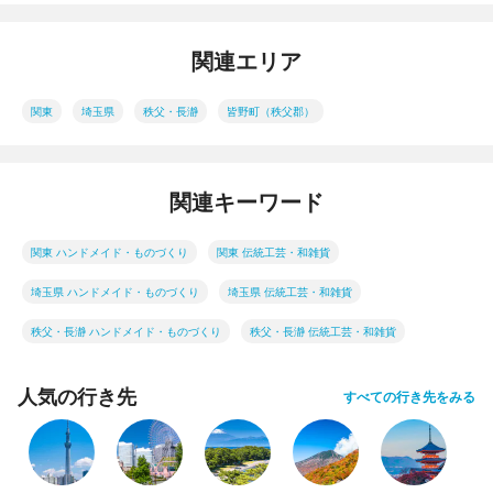
関連エリア
関東
埼玉県
秩父・長瀞
皆野町（秩父郡）
関連キーワード
関東 ハンドメイド・ものづくり
関東 伝統工芸・和雑貨
埼玉県 ハンドメイド・ものづくり
埼玉県 伝統工芸・和雑貨
秩父・長瀞 ハンドメイド・ものづくり
秩父・長瀞 伝統工芸・和雑貨
人気の行き先
すべての行き先をみる