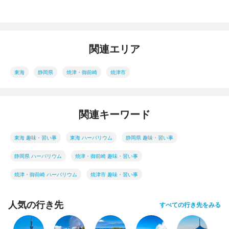
関連エリア
東海
静岡県
焼津・御前崎
焼津市
関連キーワード
東海 趣味・習い事
東海 ハーバリウム
静岡県 趣味・習い事
静岡県 ハーバリウム
焼津・御前崎 趣味・習い事
焼津・御前崎 ハーバリウム
焼津市 趣味・習い事
人気の行き先
すべての行き先をみる