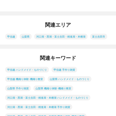
関連エリア
甲信越
山梨県
河口湖・西湖・富士吉田・精進湖・本栖湖
富士吉田市
関連キーワード
甲信越 ハンドメイド・ものづくり
甲信越 手作り雑貨
甲信越 機織り体験･機織り教室
山梨県 ハンドメイド・ものづくり
山梨県 手作り雑貨
山梨県 機織り体験･機織り教室
河口湖・西湖・富士吉田・精進湖・本栖湖 ハンドメイド・ものづくり
河口湖・西湖・富士吉田・精進湖・本栖湖 手作り雑貨