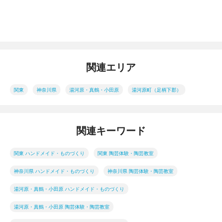
関連エリア
関東
神奈川県
湯河原・真鶴・小田原
湯河原町（足柄下郡）
関連キーワード
関東 ハンドメイド・ものづくり
関東 陶芸体験・陶芸教室
神奈川県 ハンドメイド・ものづくり
神奈川県 陶芸体験・陶芸教室
湯河原・真鶴・小田原 ハンドメイド・ものづくり
湯河原・真鶴・小田原 陶芸体験・陶芸教室