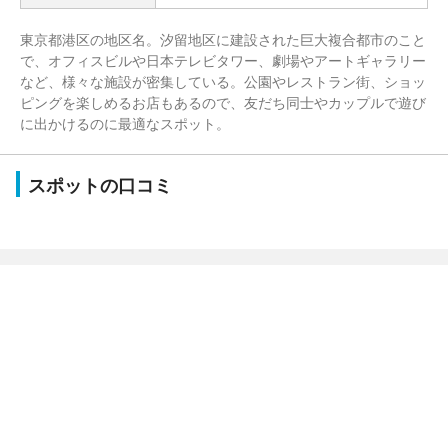
東京都港区の地区名。汐留地区に建設された巨大複合都市のこと
で、オフィスビルや日本テレビタワー、劇場やアートギャラリー
など、様々な施設が密集している。公園やレストラン街、ショッ
ピングを楽しめるお店もあるので、友だち同士やカップルで遊び
に出かけるのに最適なスポット。
スポットの口コミ