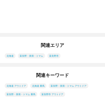
関連エリア
北海道
富良野・美瑛・トマム
富良野市
関連キーワード
北海道 アウトドア
北海道 乗馬
富良野・美瑛・トマム アウトドア
富良野・美瑛・トマム 乗馬
富良野市 アウトドア