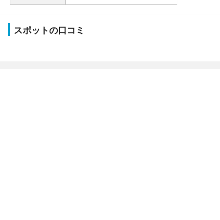
スポットの口コミ