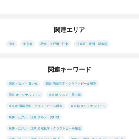
関連エリア
関東
東京都
葛飾・江戸川・江東
江東区・豊洲・新木場
関連キーワード
関東 グルメ・買い物
関東 酒蔵見学・クラフトビール醸造
関東 オリジナルワイン
東京都 グルメ・買い物
東京都 酒蔵見学・クラフトビール醸造
東京都 オリジナルワイン
葛飾・江戸川・江東 グルメ・買い物
葛飾・江戸川・江東 酒蔵見学・クラフトビール醸造