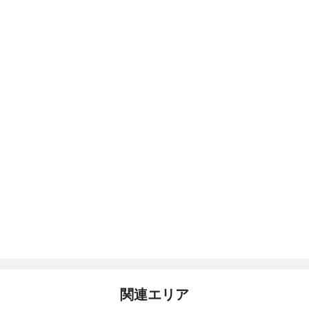
関連エリア